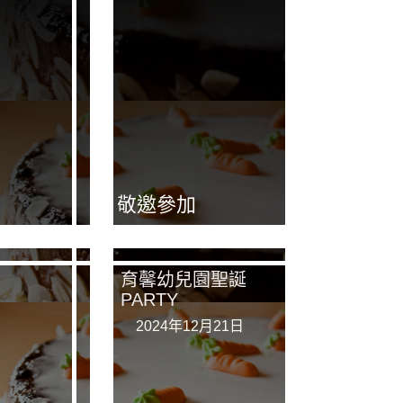
敬邀參加
育馨幼兒園聖誕
PARTY
2024年12月21日