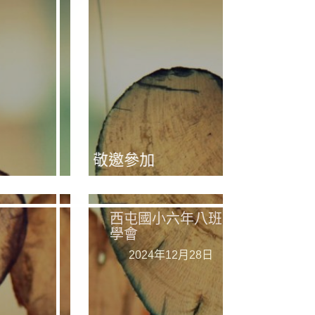
敬邀參加
西屯國小六年八班同
西屯國小六年八班同學會
學會
2024年12月28日
2024年12月28日
活動介紹