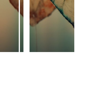
活動相冊
活動回函
活動地圖
活動提醒
活動分享
賓客相冊