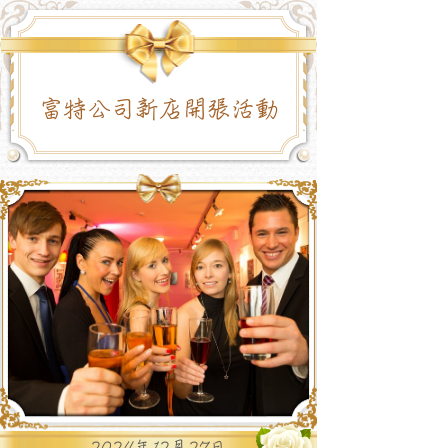
富特公司新店開張活動
2024年12月27日