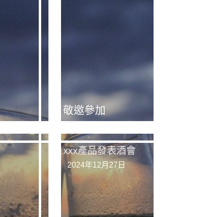
富特公司產品發表會
敬邀參加
2024年12月27日
xxx產品發表酒會
2024年12月27日
活動介紹
富特公司產品發表會將於2024
年12月27日下午2時，在台北