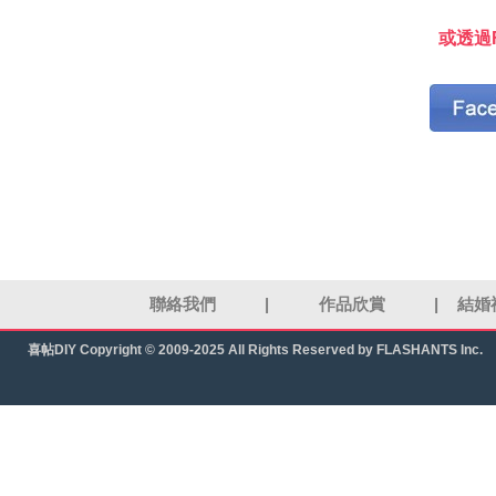
或透過F
聯絡我們
|
作品欣賞
|
結婚
喜帖DIY
Copyright © 2009-2025 All Rights Reserved by FLASHANTS Inc.