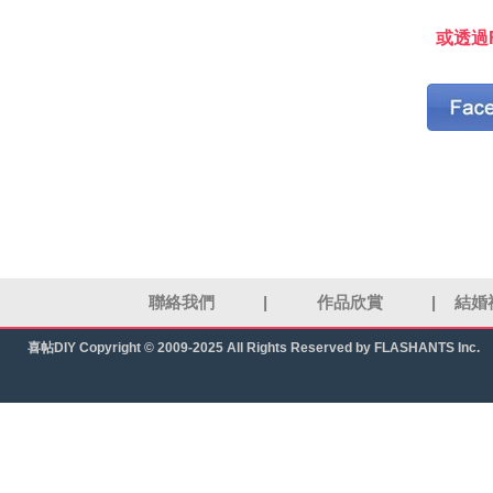
或透過F
聯絡我們
|
作品欣賞
|
結婚
喜帖DIY
Copyright © 2009-2025 All Rights Reserved by FLASHANTS Inc.