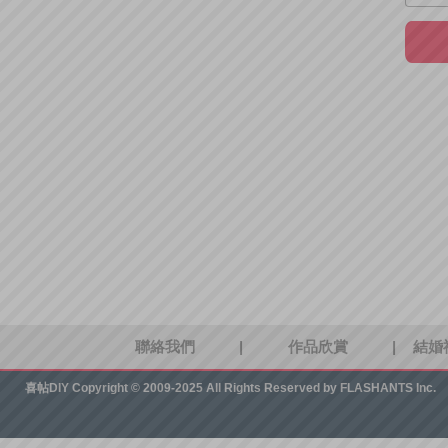
聯絡我們
|
作品欣賞
|
結婚
喜帖DIY
Copyright © 2009-2025 All Rights Reserved by FLASHANTS Inc.