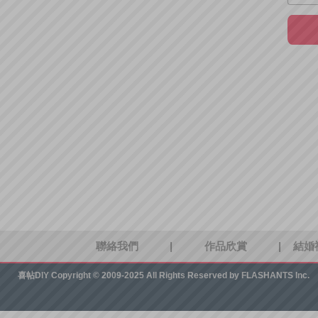
聯絡我們
|
作品欣賞
|
結婚
喜帖DIY
Copyright © 2009-2025 All Rights Reserved by FLASHANTS Inc.