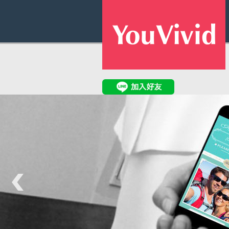
公司活動邀
開幕活動、商品展售、成果發