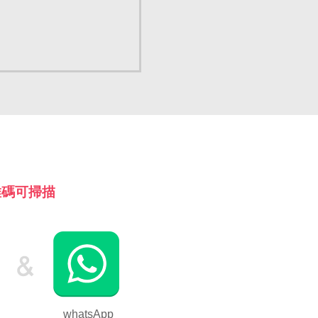
有二維碼可掃描
whatsApp