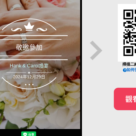
掃描二
如何